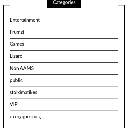
Categories
Entertainment
Frumzi
Games
Lizaro
Non AAMS
public
stoiximatikes
VIP
στοιχηματικες