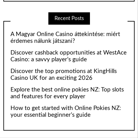
Recent Posts
A Magyar Online Casino áttekintése: miért
érdemes nálunk játszani?
Discover cashback opportunities at WestAce
Casino: a savvy player’s guide
Discover the top promotions at KingHills
Casino UK for an exciting 2026
Explore the best online pokies NZ: Top slots
and features for every player
How to get started with Online Pokies NZ:
your essential beginner’s guide