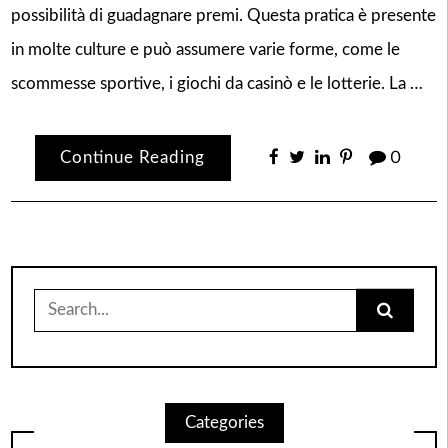
possibilità di guadagnare premi. Questa pratica è presente
in molte culture e può assumere varie forme, come le
scommesse sportive, i giochi da casinò e le lotterie. La …
Continue Reading
0
Search
for:
Categories