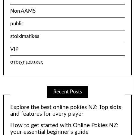
Non AAMS
public
stoiximatikes
VIP
στοιχηματικες
Recent Posts
Explore the best online pokies NZ: Top slots
and features for every player
How to get started with Online Pokies NZ:
your essential beginner’s guide