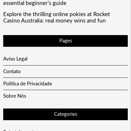
essential beginner’s guide
Explore the thrilling online pokies at Rocket
Casino Australia: real money wins and fun
Pages
Aviso Legal
Contato
Política de Privacidade
Sobre Nós
Categories