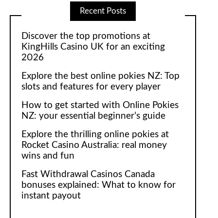
Recent Posts
Discover the top promotions at
KingHills Casino UK for an exciting
2026
Explore the best online pokies NZ: Top
slots and features for every player
How to get started with Online Pokies
NZ: your essential beginner’s guide
Explore the thrilling online pokies at
Rocket Casino Australia: real money
wins and fun
Fast Withdrawal Casinos Canada
bonuses explained: What to know for
instant payout