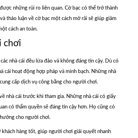
 được những rủi ro liên quan. Cờ bạc có thể trở thành
à thảo luận về cờ bạc một cách mở rãi sẽ giúp giảm
một cách an toàn.
i chơi
 các nhà cái đều lừa đảo và không đáng tin cậy. Dù có
nhà cái hoạt động hợp pháp và minh bạch. Những nhà
 cung cấp dịch vụ công bằng cho người chơi.
ề nhà cái trước khi tham gia. Những nhà cái có giấy
uan có thẩm quyền sẽ đáng tin cậy hơn. Họ cũng có
 thưởng cho người chơi.
ợ khách hàng tốt, giúp người chơi giải quyết nhanh