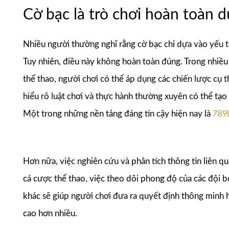
Cờ bạc là trò chơi hoàn toàn
Nhiều người thường nghĩ rằng cờ bạc chỉ dựa vào yếu 
Tuy nhiên, điều này không hoàn toàn đúng. Trong nhiều 
thể thao, người chơi có thể áp dụng các chiến lược cụ t
hiểu rõ luật chơi và thực hành thường xuyên có thể tạo 
Một trong những nền tảng đáng tin cậy hiện nay là
789
Hơn nữa, việc nghiên cứu và phân tích thông tin liên qu
cá cược thể thao, việc theo dõi phong độ của các đội 
khác sẽ giúp người chơi đưa ra quyết định thông minh 
cao hơn nhiều.