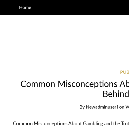
Home
PUB
Common Misconceptions Abo
Behin
By
Newadminuser1
on
W
Common Misconceptions About Gambling and the Tru