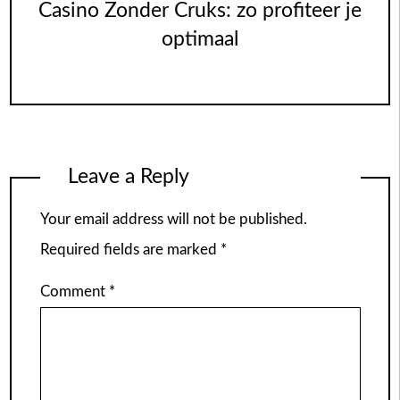
Casino Zonder Cruks: zo profiteer je
optimaal
Leave a Reply
Your email address will not be published.
Required fields are marked
*
Comment
*