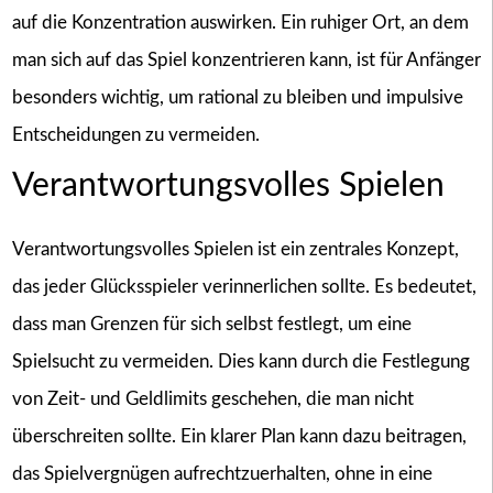
auf die Konzentration auswirken. Ein ruhiger Ort, an dem
man sich auf das Spiel konzentrieren kann, ist für Anfänger
besonders wichtig, um rational zu bleiben und impulsive
Entscheidungen zu vermeiden.
Verantwortungsvolles Spielen
Verantwortungsvolles Spielen ist ein zentrales Konzept,
das jeder Glücksspieler verinnerlichen sollte. Es bedeutet,
dass man Grenzen für sich selbst festlegt, um eine
Spielsucht zu vermeiden. Dies kann durch die Festlegung
von Zeit- und Geldlimits geschehen, die man nicht
überschreiten sollte. Ein klarer Plan kann dazu beitragen,
das Spielvergnügen aufrechtzuerhalten, ohne in eine