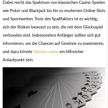
Dabei reicht das Spektrum von klassischen Casino-Spielen
wie Poker und Blackjack bis hin zu modernen Online-Slots
und Sportwetten. Trotz des Spaßfaktors ist es wichtig,
sich der Risiken bewusst zu sein, die mit dem Glücksspiel
verbunden sind. Insbesondere Anfänger sollten sich gut
informieren, um die Chancen auf Gewinne zu maximieren,
und dazu könnte
Glorion casino
ein hilfreicher
Anlaufpunkt sein.