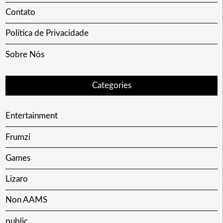
Contato
Política de Privacidade
Sobre Nós
Categories
Entertainment
Frumzi
Games
Lizaro
Non AAMS
public