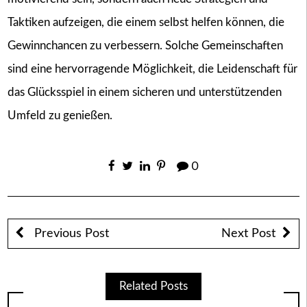
Taktiken aufzeigen, die einem selbst helfen können, die
Gewinnchancen zu verbessern. Solche Gemeinschaften
sind eine hervorragende Möglichkeit, die Leidenschaft für
das Glücksspiel in einem sicheren und unterstützenden
Umfeld zu genießen.
0
Previous Post
Next Post
Related Posts