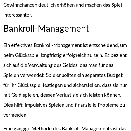
Gewinnchancen deutlich erhöhen und machen das Spiel
interessanter.
Bankroll-Management
Ein effektives Bankroll-Management ist entscheidend, um
beim Glücksspiel langfristig erfolgreich zu sein. Es bezieht
sich auf die Verwaltung des Geldes, das man für das
Spielen verwendet. Spieler sollten ein separates Budget
für ihr Glücksspiel festlegen und sicherstellen, dass sie nur
mit Geld spielen, dessen Verlust sie sich leisten können.
Dies hilft, impulsives Spielen und finanzielle Probleme zu
vermeiden.
Eine gängige Methode des Bankroll-Managements ist das