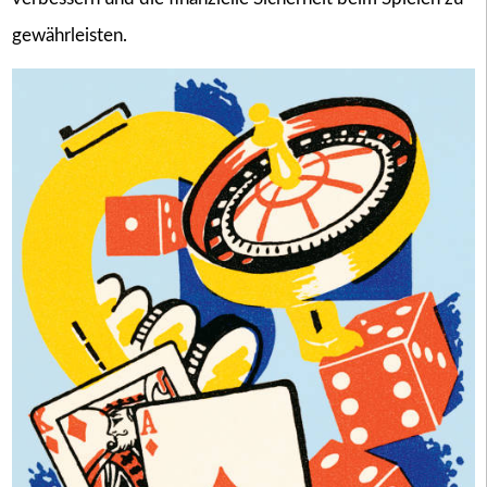
gewährleisten.