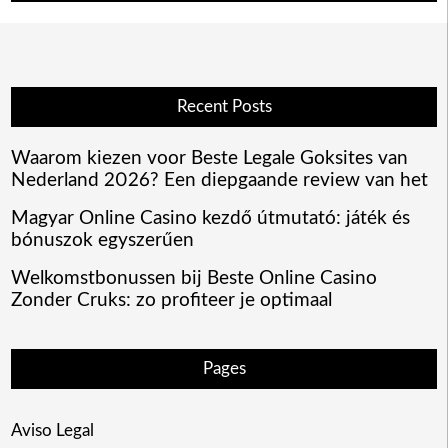
Recent Posts
Waarom kiezen voor Beste Legale Goksites van
Nederland 2026? Een diepgaande review van het
Magyar Online Casino kezdő útmutató: játék és
bónuszok egyszerűen
Welkomstbonussen bij Beste Online Casino
Zonder Cruks: zo profiteer je optimaal
Pages
Aviso Legal