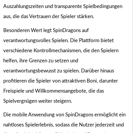
Auszahlungszeiten und transparente Spielbedingungen
aus, die das Vertrauen der Spieler stärken.
Besonderen Wert legt SpinDragons auf
verantwortungsvolles Spielen. Die Plattform bietet
verschiedene Kontrollmechanismen, die den Spielern
helfen, ihre Grenzen zu setzen und
verantwortungsbewusst zu spielen. Darüber hinaus
profitieren die Spieler von attraktiven Boni, darunter
Freispiele und Willkommensangebote, die das
Spielvergnügen weiter steigern.
Die mobile Anwendung von SpinDragons ermöglicht ein
nahtloses Spielerlebnis, sodass die Nutzer jederzeit und