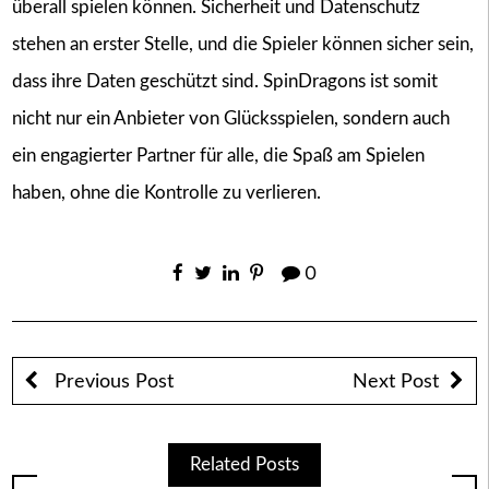
überall spielen können. Sicherheit und Datenschutz
stehen an erster Stelle, und die Spieler können sicher sein,
dass ihre Daten geschützt sind. SpinDragons ist somit
nicht nur ein Anbieter von Glücksspielen, sondern auch
ein engagierter Partner für alle, die Spaß am Spielen
haben, ohne die Kontrolle zu verlieren.
0
Previous Post
Next Post
Related Posts