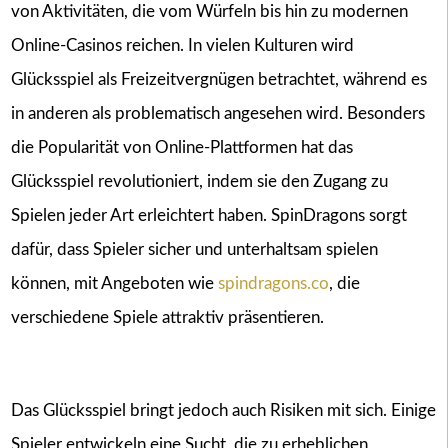
von Aktivitäten, die vom Würfeln bis hin zu modernen
Online-Casinos reichen. In vielen Kulturen wird
Glücksspiel als Freizeitvergnügen betrachtet, während es
in anderen als problematisch angesehen wird. Besonders
die Popularität von Online-Plattformen hat das
Glücksspiel revolutioniert, indem sie den Zugang zu
Spielen jeder Art erleichtert haben. SpinDragons sorgt
dafür, dass Spieler sicher und unterhaltsam spielen
können, mit Angeboten wie
spindragons.co
, die
verschiedene Spiele attraktiv präsentieren.
Das Glücksspiel bringt jedoch auch Risiken mit sich. Einige
Spieler entwickeln eine Sucht, die zu erheblichen