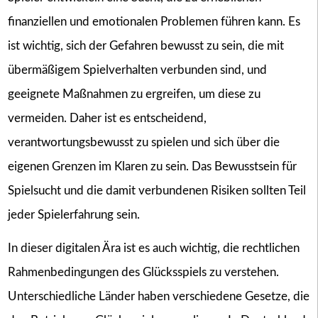
finanziellen und emotionalen Problemen führen kann. Es
ist wichtig, sich der Gefahren bewusst zu sein, die mit
übermäßigem Spielverhalten verbunden sind, und
geeignete Maßnahmen zu ergreifen, um diese zu
vermeiden. Daher ist es entscheidend,
verantwortungsbewusst zu spielen und sich über die
eigenen Grenzen im Klaren zu sein. Das Bewusstsein für
Spielsucht und die damit verbundenen Risiken sollten Teil
jeder Spielerfahrung sein.
In dieser digitalen Ära ist es auch wichtig, die rechtlichen
Rahmenbedingungen des Glücksspiels zu verstehen.
Unterschiedliche Länder haben verschiedene Gesetze, die