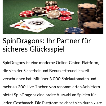
SpinDragons: Ihr Partner für
sicheres Glücksspiel
SpinDragons ist eine moderne Online-Casino-Plattform,
die sich der Sicherheit und Benutzerfreundlichkeit
verschrieben hat. Mit über 3.000 Spielautomaten und
mehr als 200 Live-Tischen von renommierten Anbietern
bietet SpinDragons eine breite Auswahl an Spielen für
jeden Geschmack. Die Plattform zeichnet sich durch klare