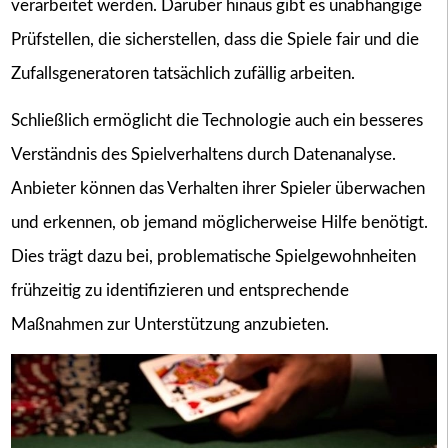
verarbeitet werden. Darüber hinaus gibt es unabhängige
Prüfstellen, die sicherstellen, dass die Spiele fair und die
Zufallsgeneratoren tatsächlich zufällig arbeiten.
Schließlich ermöglicht die Technologie auch ein besseres
Verständnis des Spielverhaltens durch Datenanalyse.
Anbieter können das Verhalten ihrer Spieler überwachen
und erkennen, ob jemand möglicherweise Hilfe benötigt.
Dies trägt dazu bei, problematische Spielgewohnheiten
frühzeitig zu identifizieren und entsprechende
Maßnahmen zur Unterstützung anzubieten.