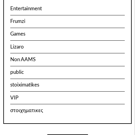
Entertainment
Frumzi
Games
Lizaro
Non AAMS
public
stoiximatikes
VIP
στοιχηματικες