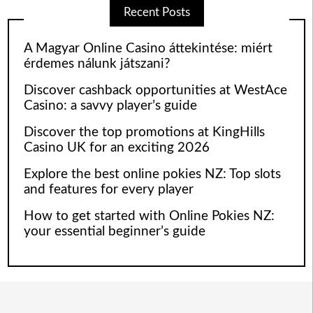
Recent Posts
A Magyar Online Casino áttekintése: miért
érdemes nálunk játszani?
Discover cashback opportunities at WestAce
Casino: a savvy player’s guide
Discover the top promotions at KingHills
Casino UK for an exciting 2026
Explore the best online pokies NZ: Top slots
and features for every player
How to get started with Online Pokies NZ:
your essential beginner’s guide