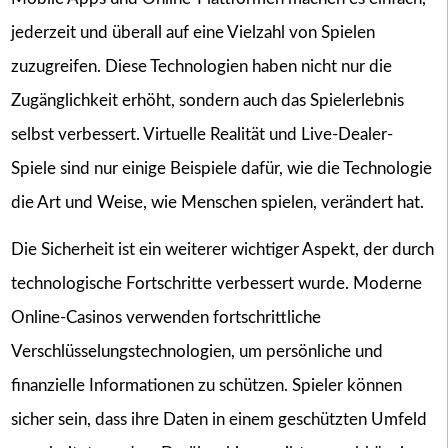
jederzeit und überall auf eine Vielzahl von Spielen
zuzugreifen. Diese Technologien haben nicht nur die
Zugänglichkeit erhöht, sondern auch das Spielerlebnis
selbst verbessert. Virtuelle Realität und Live-Dealer-
Spiele sind nur einige Beispiele dafür, wie die Technologie
die Art und Weise, wie Menschen spielen, verändert hat.
Die Sicherheit ist ein weiterer wichtiger Aspekt, der durch
technologische Fortschritte verbessert wurde. Moderne
Online-Casinos verwenden fortschrittliche
Verschlüsselungstechnologien, um persönliche und
finanzielle Informationen zu schützen. Spieler können
sicher sein, dass ihre Daten in einem geschützten Umfeld