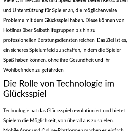
Viele Online-Casinos und Spielanbieter bieten Ressourcen
und Unterstützung für Spieler an, die möglicherweise
Probleme mit dem Glücksspiel haben. Diese können von
Hotlines über Selbsthilfegruppen bis hin zu
professionellen Beratungsdiensten reichen. Das Ziel ist es,
ein sicheres Spielumfeld zu schaffen, in dem die Spieler
Spaß haben können, ohne ihre Gesundheit und ihr
Wohlbefinden zu gefährden.
Die Rolle von Technologie im
Glücksspiel
Technologie hat das Glücksspiel revolutioniert und bietet
Spielern die Möglichkeit, von überall aus zu spielen.
Mobile Apps und Online-Plattformen machen es einfach,