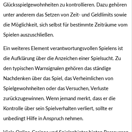
Glücksspielgewohnheiten zu kontrollieren. Dazu gehören
unter anderem das Setzen von Zeit- und Geldlimits sowie
die Möglichkeit, sich selbst für bestimmte Zeiträume vom
Spielen auszuschließen.
Ein weiteres Element verantwortungsvollen Spielens ist
die Aufklärung über die Anzeichen einer Spielsucht. Zu
den typischen Warnsignalen gehören das ständige
Nachdenken über das Spiel, das Verheimlichen von
Spielgewohnheiten oder das Versuchen, Verluste
zurückzugewinnen. Wenn jemand merkt, dass er die
Kontrolle über sein Spielverhalten verliert, sollte er
unbedingt Hilfe in Anspruch nehmen.