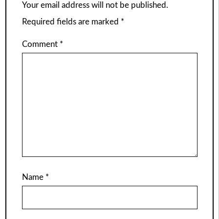
Your email address will not be published.
Required fields are marked
*
Comment
*
Name
*