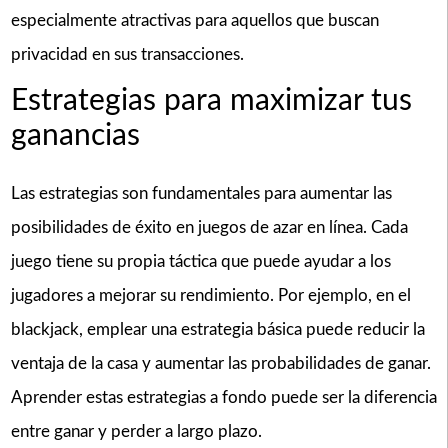
especialmente atractivas para aquellos que buscan
privacidad en sus transacciones.
Estrategias para maximizar tus
ganancias
Las estrategias son fundamentales para aumentar las
posibilidades de éxito en juegos de azar en línea. Cada
juego tiene su propia táctica que puede ayudar a los
jugadores a mejorar su rendimiento. Por ejemplo, en el
blackjack, emplear una estrategia básica puede reducir la
ventaja de la casa y aumentar las probabilidades de ganar.
Aprender estas estrategias a fondo puede ser la diferencia
entre ganar y perder a largo plazo.