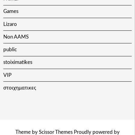
Games
Lizaro
Non AAMS
public
stoiximatikes
VIP
στοιχηματικες
Theme by
Scissor Themes
Proudly powered by