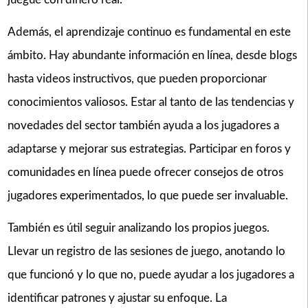
Además, el aprendizaje continuo es fundamental en este
ámbito. Hay abundante información en línea, desde blogs
hasta videos instructivos, que pueden proporcionar
conocimientos valiosos. Estar al tanto de las tendencias y
novedades del sector también ayuda a los jugadores a
adaptarse y mejorar sus estrategias. Participar en foros y
comunidades en línea puede ofrecer consejos de otros
jugadores experimentados, lo que puede ser invaluable.
También es útil seguir analizando los propios juegos.
Llevar un registro de las sesiones de juego, anotando lo
que funcionó y lo que no, puede ayudar a los jugadores a
identificar patrones y ajustar su enfoque. La