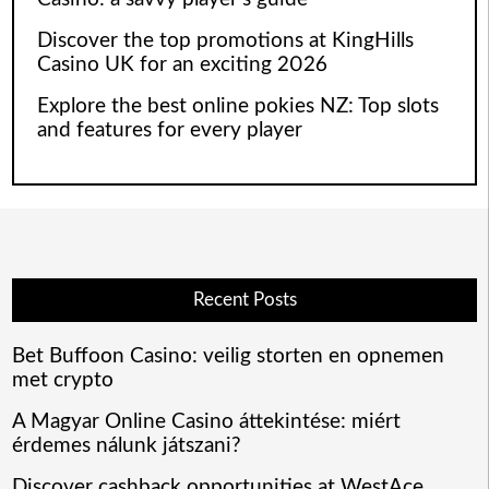
Discover the top promotions at KingHills
Casino UK for an exciting 2026
Explore the best online pokies NZ: Top slots
and features for every player
Recent Posts
Bet Buffoon Casino: veilig storten en opnemen
met crypto
A Magyar Online Casino áttekintése: miért
érdemes nálunk játszani?
Discover cashback opportunities at WestAce