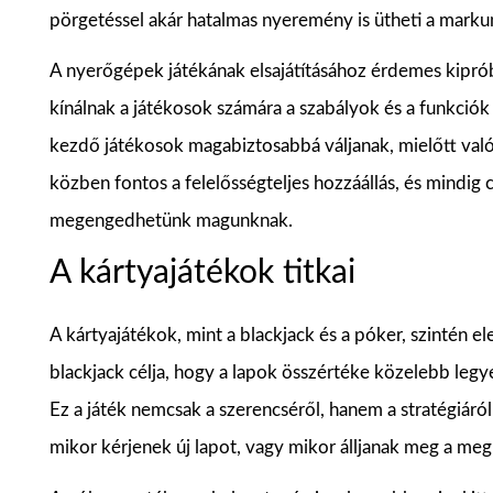
pörgetéssel akár hatalmas nyeremény is ütheti a marku
A nyerőgépek játékának elsajátításához érdemes kipró
kínálnak a játékosok számára a szabályok és a funkció
kezdő játékosok magabiztosabbá váljanak, mielőtt valód
közben fontos a felelősségteljes hozzáállás, és mindig
megengedhetünk magunknak.
A kártyajátékok titkai
A kártyajátékok, mint a blackjack és a póker, szintén e
blackjack célja, hogy a lapok összértéke közelebb legye
Ez a játék nemcsak a szerencséről, hanem a stratégiáról
mikor kérjenek új lapot, vagy mikor álljanak meg a megl