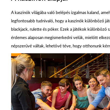
A kaszinók világába való belépés izgalmas kaland, amel
legfontosabb tudnivaló, hogy a kaszinók különböző ját
blackjack, rulette és póker. Ezek a játékok különböző 
érdemes alaposan megismerkedni velük, mielőtt elkezd
népszerűvé váltak, lehetővé téve, hogy otthonunk kény