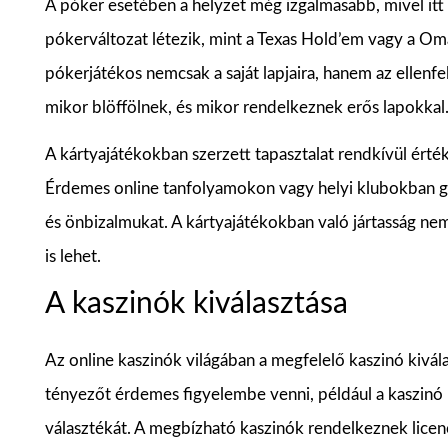
A póker esetében a helyzet még izgalmasabb, mivel itt a
pókerváltozat létezik, mint a Texas Hold’em vagy a Oma
pókerjátékos nemcsak a saját lapjaira, hanem az ellenfel
mikor blöffölnek, és mikor rendelkeznek erős lapokkal
A kártyajátékokban szerzett tapasztalat rendkívül érté
Érdemes online tanfolyamokon vagy helyi klubokban gy
és önbizalmukat. A kártyajátékokban való jártasság n
is lehet.
A kaszinók kiválasztása
Az online kaszinók világában a megfelelő kaszinó kivá
tényezőt érdemes figyelembe venni, például a kaszinó 
választékát. A megbízható kaszinók rendelkeznek licencc