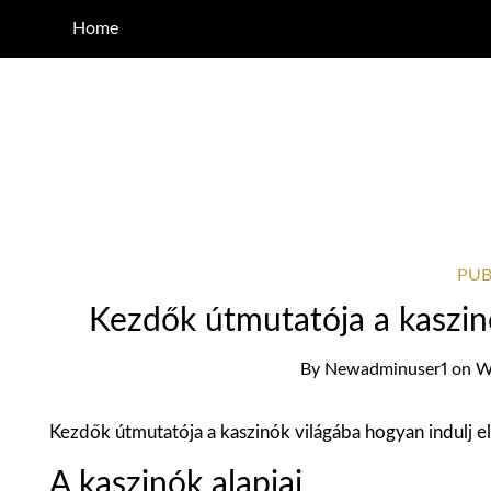
Home
PUB
Kezdők útmutatója a kaszinó
By
Newadminuser1
on
W
Kezdők útmutatója a kaszinók világába hogyan indulj e
A kaszinók alapjai