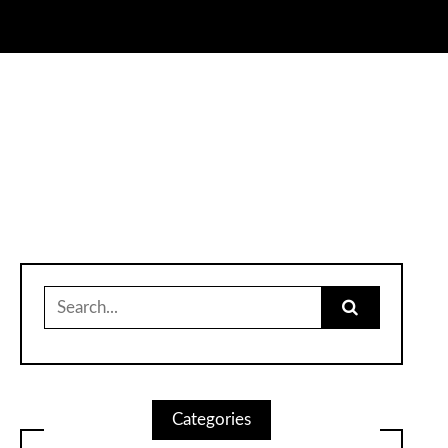
Search
for:
Categories