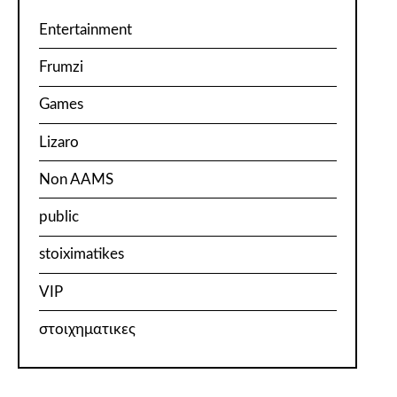
Entertainment
Frumzi
Games
Lizaro
Non AAMS
public
stoiximatikes
VIP
στοιχηματικες