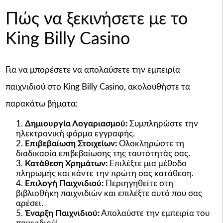
Πώς να ξεκινήσετε με το
King Billy Casino
Για να μπορέσετε να απολαύσετε την εμπειρία
παιχνιδιού στο King Billy Casino, ακολουθήστε τα
παρακάτω βήματα:
Δημιουργία Λογαριασμού:
Συμπληρώστε την
ηλεκτρονική φόρμα εγγραφής.
Επιβεβαίωση Στοιχείων:
Ολοκληρώστε τη
διαδικασία επιβεβαίωσης της ταυτότητάς σας.
Κατάθεση Χρημάτων:
Επιλέξτε μια μέθοδο
πληρωμής και κάντε την πρώτη σας κατάθεση.
Επιλογή Παιχνιδιού:
Περιηγηθείτε στη
βιβλιοθήκη παιχνιδιών και επιλέξτε αυτό που σας
αρέσει.
Έναρξη Παιχνιδιού:
Απολαύστε την εμπειρία του