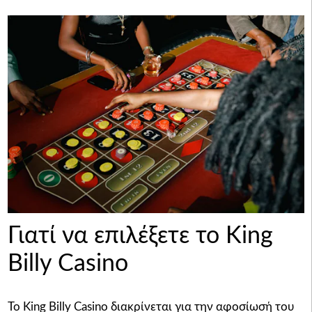
Γιατί να επιλέξετε το King
Billy Casino
Το King Billy Casino διακρίνεται για την αφοσίωσή του