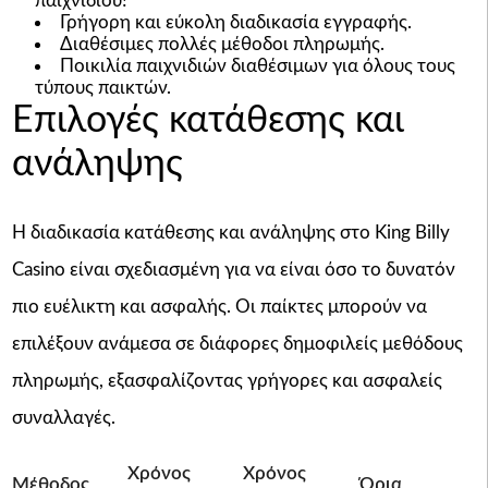
παιχνιδιού!
Γρήγορη και εύκολη διαδικασία εγγραφής.
Διαθέσιμες πολλές μέθοδοι πληρωμής.
Ποικιλία παιχνιδιών διαθέσιμων για όλους τους
τύπους παικτών.
Επιλογές κατάθεσης και
ανάληψης
Η διαδικασία κατάθεσης και ανάληψης στο King Billy
Casino είναι σχεδιασμένη για να είναι όσο το δυνατόν
πιο ευέλικτη και ασφαλής. Οι παίκτες μπορούν να
επιλέξουν ανάμεσα σε διάφορες δημοφιλείς μεθόδους
πληρωμής, εξασφαλίζοντας γρήγορες και ασφαλείς
συναλλαγές.
Χρόνος
Χρόνος
Μέθοδος
Όρια