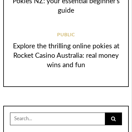
Pokies NZ: your essential beginner’s
guide
PUBLIC
Explore the thrilling online pokies at
Rocket Casino Australia: real money
wins and fun
Search
for: