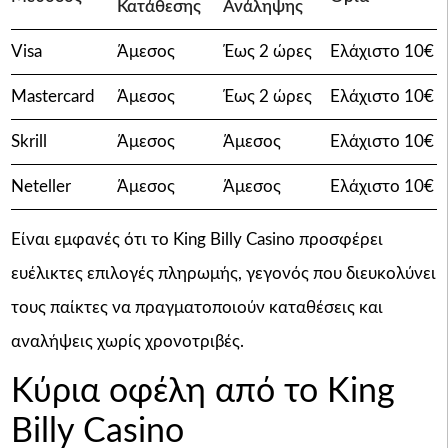
Κατάθεσης
Ανάληψης
Visa
Άμεσος
Έως 2 ώρες
Ελάχιστο 10€
Mastercard
Άμεσος
Έως 2 ώρες
Ελάχιστο 10€
Skrill
Άμεσος
Άμεσος
Ελάχιστο 10€
Neteller
Άμεσος
Άμεσος
Ελάχιστο 10€
Είναι εμφανές ότι το King Billy Casino προσφέρει
ευέλικτες επιλογές πληρωμής, γεγονός που διευκολύνει
τους παίκτες να πραγματοποιούν καταθέσεις και
αναλήψεις χωρίς χρονοτριβές.
Κύρια οφέλη από το King
Billy Casino