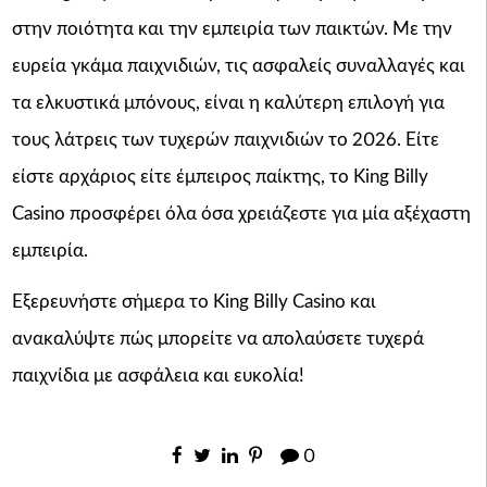
στην ποιότητα και την εμπειρία των παικτών. Με την
ευρεία γκάμα παιχνιδιών, τις ασφαλείς συναλλαγές και
τα ελκυστικά μπόνους, είναι η καλύτερη επιλογή για
τους λάτρεις των τυχερών παιχνιδιών το 2026. Είτε
είστε αρχάριος είτε έμπειρος παίκτης, το King Billy
Casino προσφέρει όλα όσα χρειάζεστε για μία αξέχαστη
εμπειρία.
Εξερευνήστε σήμερα το King Billy Casino και
ανακαλύψτε πώς μπορείτε να απολαύσετε τυχερά
παιχνίδια με ασφάλεια και ευκολία!
0