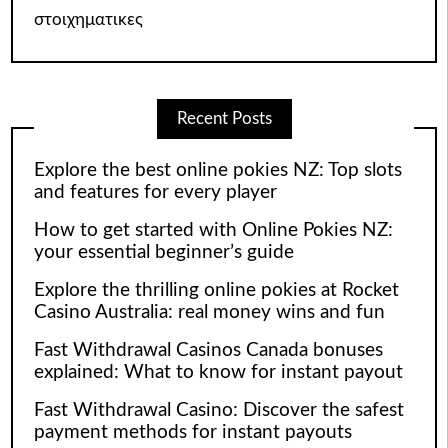
στοιχηματικες
Recent Posts
Explore the best online pokies NZ: Top slots
and features for every player
How to get started with Online Pokies NZ:
your essential beginner’s guide
Explore the thrilling online pokies at Rocket
Casino Australia: real money wins and fun
Fast Withdrawal Casinos Canada bonuses
explained: What to know for instant payout
Fast Withdrawal Casino: Discover the safest
payment methods for instant payouts