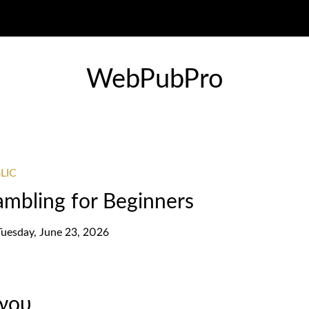
WebPubPro
LIC
ambling for Beginners
Tuesday, June 23, 2026
όγου