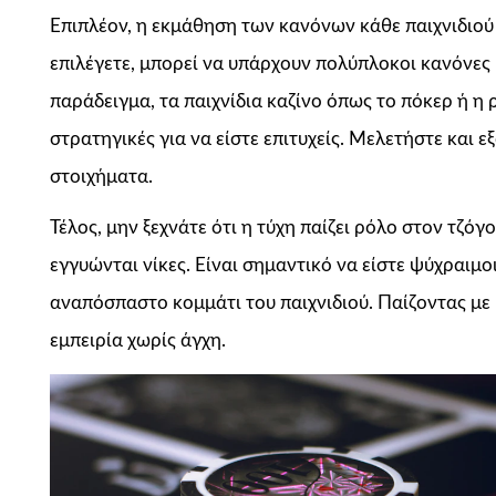
Επιπλέον, η εκμάθηση των κανόνων κάθε παιχνιδιού 
επιλέγετε, μπορεί να υπάρχουν πολύπλοκοι κανόνες 
παράδειγμα, τα παιχνίδια καζίνο όπως το πόκερ ή η
στρατηγικές για να είστε επιτυχείς. Μελετήστε και 
στοιχήματα.
Τέλος, μην ξεχνάτε ότι η τύχη παίζει ρόλο στον τζόγ
εγγυώνται νίκες. Είναι σημαντικό να είστε ψύχραιμοι
αναπόσπαστο κομμάτι του παιχνιδιού. Παίζοντας με
εμπειρία χωρίς άγχη.