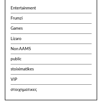
Entertainment
Frumzi
Games
Lizaro
Non AAMS
public
stoiximatikes
VIP
στοιχηματικες