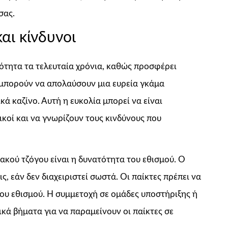
σας.
αι κίνδυνοι
κότητα τα τελευταία χρόνια, καθώς προσφέρει
ς μπορούν να απολαύσουν μια ευρεία γκάμα
κά καζίνο. Αυτή η ευκολία μπορεί να είναι
τικοί και να γνωρίζουν τους κινδύνους που
ακού τζόγου είναι η δυνατότητα του εθισμού. Ο
, εάν δεν διαχειριστεί σωστά. Οι παίκτες πρέπει να
του εθισμού. Η συμμετοχή σε ομάδες υποστήριξης ή
κά βήματα για να παραμείνουν οι παίκτες σε