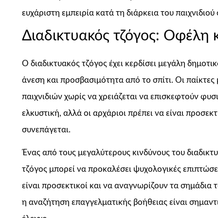
ευχάριστη εμπειρία κατά τη διάρκεια του παιχνιδιού 
Διαδικτυακός τζόγος: Οφέλη κ
Ο διαδικτυακός τζόγος έχει κερδίσει μεγάλη δημοτι
άνεση και προσβασιμότητα από το σπίτι. Οι παίκτε
παιχνιδιών χωρίς να χρειάζεται να επισκεφτούν φυσι
ελκυστική, αλλά οι αρχάριοι πρέπει να είναι προσεκ
συνεπάγεται.
Ένας από τους μεγαλύτερους κινδύνους του διαδικτυ
τζόγος μπορεί να προκαλέσει ψυχολογικές επιπτώσεις
είναι προσεκτικοί και να αναγνωρίζουν τα σημάδια 
η αναζήτηση επαγγελματικής βοήθειας είναι σημαντι