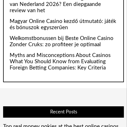
van Nederland 2026? Een diepgaande
review van het
Magyar Online Casino kezdő útmutató: játék
és bónuszok egyszerűen
Welkomstbonussen bij Beste Online Casino
Zonder Cruks: zo profiteer je optimaal
Myths and Misconceptions About Casinos
What You Should Know from Evaluating
Foreign Betting Companies: Key Criteria
Recent Posts
Top real money pokies at the best online casinos