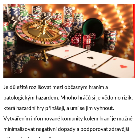
Je důležité rozlišovat mezi občasným hraním a
patologickým hazardem. Mnoho hráčů si je vědomo rizik,
která hazardní hry přinášejí, a umí se jim vyhnout.
Vytvářením informované komunity kolem hraní je možné
minimalizovat negativní dopady a podporovat zdravější