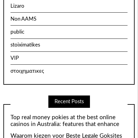
Lizaro
Non AAMS
public
stoiximatikes
VIP
στοιχηματικες
Recent Posts
Top real money pokies at the best online
casinos in Australia: features that enhance
Waarom kiezen voor Beste Legale Goksites