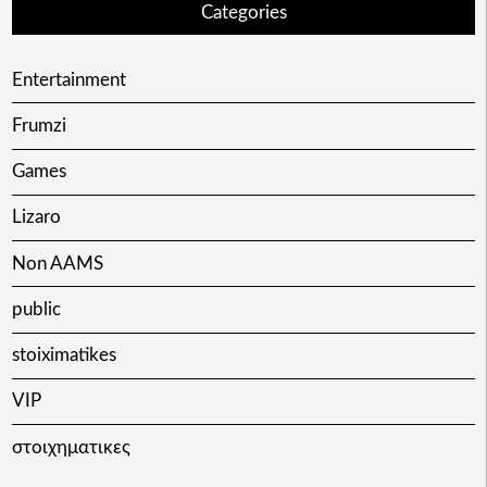
Categories
Entertainment
Frumzi
Games
Lizaro
Non AAMS
public
stoiximatikes
VIP
στοιχηματικες