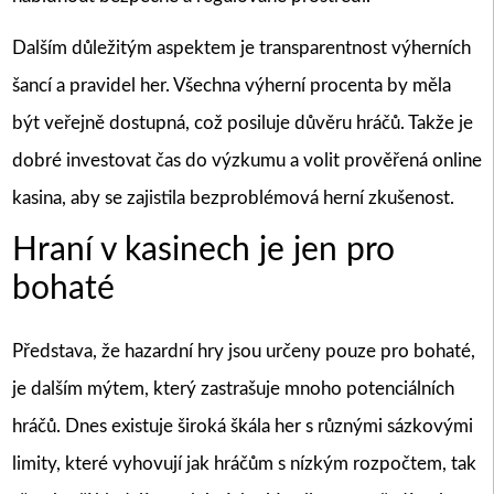
Dalším důležitým aspektem je transparentnost výherních
šancí a pravidel her. Všechna výherní procenta by měla
být veřejně dostupná, což posiluje důvěru hráčů. Takže je
dobré investovat čas do výzkumu a volit prověřená online
kasina, aby se zajistila bezproblémová herní zkušenost.
Hraní v kasinech je jen pro
bohaté
Představa, že hazardní hry jsou určeny pouze pro bohaté,
je dalším mýtem, který zastrašuje mnoho potenciálních
hráčů. Dnes existuje široká škála her s různými sázkovými
limity, které vyhovují jak hráčům s nízkým rozpočtem, tak