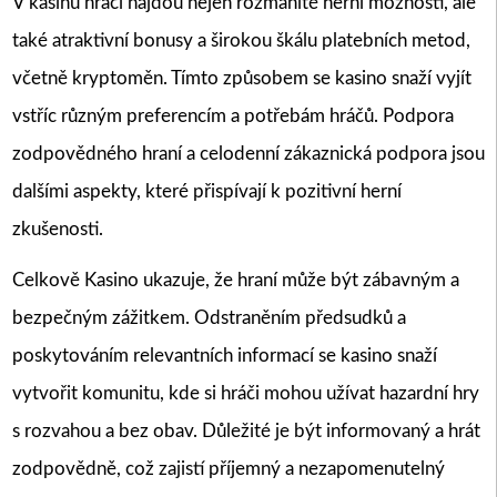
V kasinu hráči najdou nejen rozmanité herní možnosti, ale
také atraktivní bonusy a širokou škálu platebních metod,
včetně kryptoměn. Tímto způsobem se kasino snaží vyjít
vstříc různým preferencím a potřebám hráčů. Podpora
zodpovědného hraní a celodenní zákaznická podpora jsou
dalšími aspekty, které přispívají k pozitivní herní
zkušenosti.
Celkově Kasino ukazuje, že hraní může být zábavným a
bezpečným zážitkem. Odstraněním předsudků a
poskytováním relevantních informací se kasino snaží
vytvořit komunitu, kde si hráči mohou užívat hazardní hry
s rozvahou a bez obav. Důležité je být informovaný a hrát
zodpovědně, což zajistí příjemný a nezapomenutelný