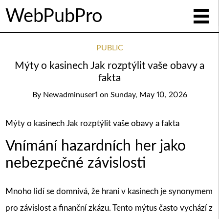
WebPubPro
PUBLIC
Mýty o kasinech Jak rozptýlit vaše obavy a
fakta
By
Newadminuser1
on
Sunday, May 10, 2026
Mýty o kasinech Jak rozptýlit vaše obavy a fakta
Vnímání hazardních her jako
nebezpečné závislosti
Mnoho lidí se domnívá, že hraní v kasinech je synonymem
pro závislost a finanční zkázu. Tento mýtus často vychází z