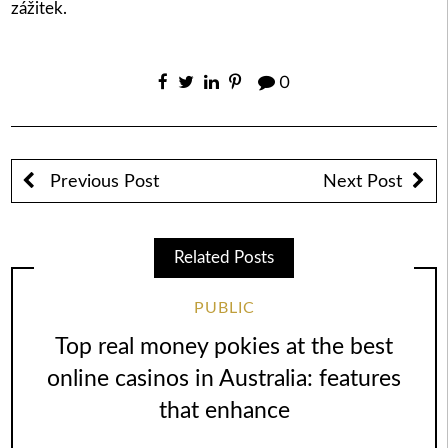
zážitek.
0
Previous Post
Next Post
Related Posts
PUBLIC
Top real money pokies at the best
online casinos in Australia: features
that enhance