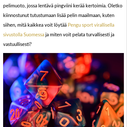
pelimuoto, jossa lentävä pingviini kerää kertoimia. Oletko
kiinnostunut tutustumaan lisää pelin maailmaan, kuten
siihen, mitä kaikkea voit löytää
Pengu sport virallisella
sivustolla Suomessa
ja miten voit pelata turvallisesti ja
vastuullisesti?