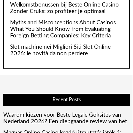
Welkomstbonussen bij Beste Online Casino
Zonder Cruks: zo profiteer je optimaal
Myths and Misconceptions About Casinos
What You Should Know from Evaluating
Foreign Betting Companies: Key Criteria
Slot machine nei Migliori Siti Slot Online
2026: le novità da non perdere
Recent Posts
Waarom kiezen voor Beste Legale Goksites van
Nederland 2026? Een diepgaande review van het
Magyar Online Casino kezdő útmutató: játék és