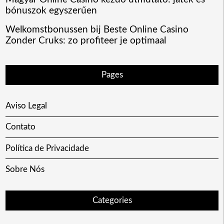
bónuszok egyszerűen
Welkomstbonussen bij Beste Online Casino
Zonder Cruks: zo profiteer je optimaal
Pages
Aviso Legal
Contato
Política de Privacidade
Sobre Nós
Categories