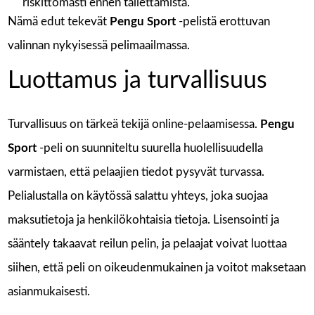
riskittömästi ennen tallettamista.
Nämä edut tekevät
Pengu Sport
-pelistä erottuvan
valinnan nykyisessä pelimaailmassa.
Luottamus ja turvallisuus
Turvallisuus on tärkeä tekijä online-pelaamisessa.
Pengu
Sport
-peli on suunniteltu suurella huolellisuudella
varmistaen, että pelaajien tiedot pysyvät turvassa.
Pelialustalla on käytössä salattu yhteys, joka suojaa
maksutietoja ja henkilökohtaisia tietoja. Lisensointi ja
sääntely takaavat reilun pelin, ja pelaajat voivat luottaa
siihen, että peli on oikeudenmukainen ja voitot maksetaan
asianmukaisesti.