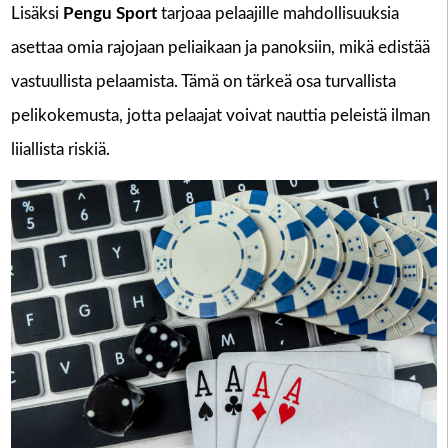
Lisäksi
Pengu Sport
tarjoaa pelaajille mahdollisuuksia
asettaa omia rajojaan peliaikaan ja panoksiin, mikä edistää
vastuullista pelaamista. Tämä on tärkeä osa turvallista
pelikokemusta, jotta pelaajat voivat nauttia peleistä ilman
liiallista riskiä.