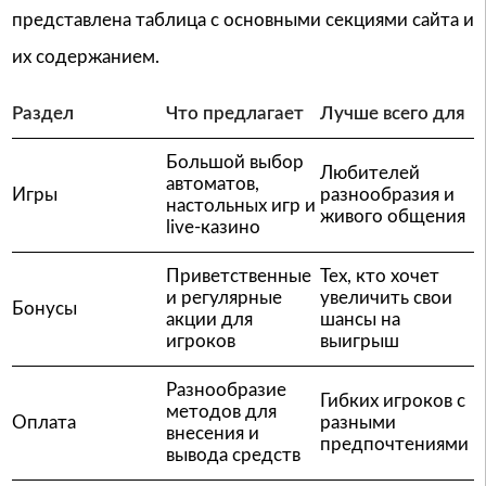
представлена таблица с основными секциями сайта и
их содержанием.
Раздел
Что предлагает
Лучше всего для
Большой выбор
Любителей
автоматов,
Игры
разнообразия и
настольных игр и
живого общения
live-казино
Приветственные
Тех, кто хочет
и регулярные
увеличить свои
Бонусы
акции для
шансы на
игроков
выигрыш
Разнообразие
Гибких игроков с
методов для
Оплата
разными
внесения и
предпочтениями
вывода средств