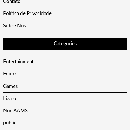
Contato
Política de Privacidade
Sobre Nós
Categories
Entertainment
Frumzi
Games
Lizaro
Non AAMS
public