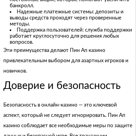
банкролл.
Надежные платежные системы: депозиты и
выводы средств проходят через проверенные
методы.
Поддержка пользователей: служба поддержки
работает круглосуточно для решения любых
вопросов.
Эти преимущества делают Пин Ап казино
привлекательным выбором для азартных игроков и
новичков.
Доверие и безопасность
Безопасность в онлайн-казино — это ключевой
аспект, который не следует игнорировать. Пин Ап
казино соблюдает все необходимые меры по защите
данных и безопасной игре. Все транзакции