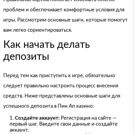
проблем и обеспечивает комфортные условия для
игры. Рассмотрим основные шаги, которые помогут
вам легко сориентироваться.
Как начать делать
депозиты
Перед тем как приступить к игре, обязательно
следует правильно настроить процесс внесения
средств. Ниже представлены основные шаги для
успешного депозита в Пин Ап казино:
Создайте аккаунт:
Регистрация на сайте —
первый шаг. Введите свои данные и создайте
аккаунт.