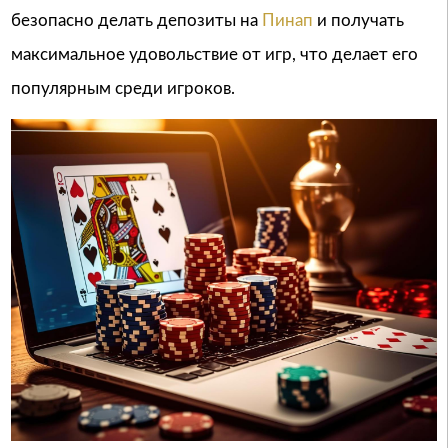
безопасно делать депозиты на
Пинап
и получать
максимальное удовольствие от игр, что делает его
популярным среди игроков.