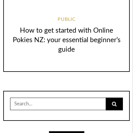
PUBLIC
How to get started with Online
Pokies NZ: your essential beginner’s
guide
Search
for: