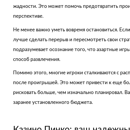
жадности. Это может помочь предотвратить про
перспективе.
Не менее важно уметь вовремя остановиться. Если
лучше сделать перерыв и пересмотреть свои стра
подразумевает осознание того, что азартные игры
способ развлечения.
Помимо этого, многие игроки сталкиваются с ра
после проигрышей. Это может привести к еще бол
рисковать больше, чем изначально планировал. В
заранее установленного бюджета.
Казино Пинко: ваш надежный