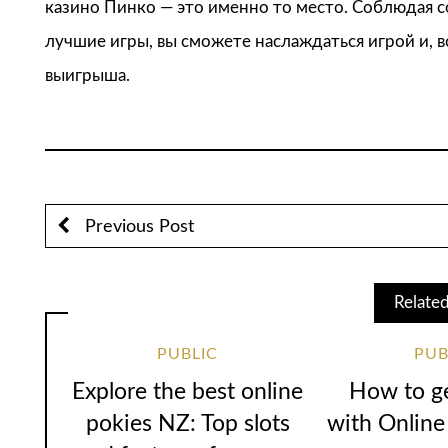
казино Пинко — это именно то место. Соблюдая 
лучшие игры, вы сможете наслаждаться игрой и, 
выигрыша.
Previous Post
Relate
PUBLIC
PUB
Explore the best online
How to ge
pokies NZ: Top slots
with Online