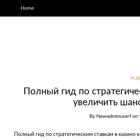
Home
PUB
Полный гид по стратегиче
увеличить шан
By
Newadminuser1
on
Полный гид по стратегическим ставкам в казино 