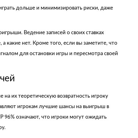
м играть дольше и минимизировать риски, даже
игрыши. Ведение записей о своих ставках
а какие нет. Кроме того, если вы заметите, что
игналом для остановки игры и пересмотра своей
ачей
е на их теоретическую возвратность игроку
тавляют игрокам лучшие шансы на выигрыш в
P 96% означают, что игроки могут ожидать
ру.