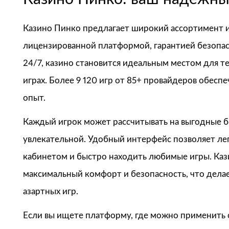
Казино Пинко предлагает широкий ассортимент иг
лицензированной платформой, гарантией безопас
24/7, казино становится идеальным местом для те
играх. Более 9 120 игр от 85+ провайдеров обес
опыт.
Каждый игрок может рассчитывать на выгодные бо
увлекательной. Удобный интерфейс позволяет лег
кабинетом и быстро находить любимые игры. Каз
максимальный комфорт и безопасность, что дел
азартных игр.
Если вы ищете платформу, где можно применить 