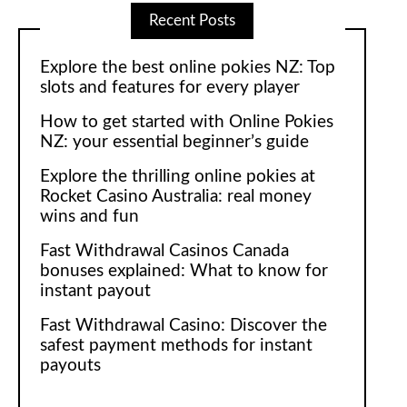
Recent Posts
Explore the best online pokies NZ: Top
slots and features for every player
How to get started with Online Pokies
NZ: your essential beginner’s guide
Explore the thrilling online pokies at
Rocket Casino Australia: real money
wins and fun
Fast Withdrawal Casinos Canada
bonuses explained: What to know for
instant payout
Fast Withdrawal Casino: Discover the
safest payment methods for instant
payouts