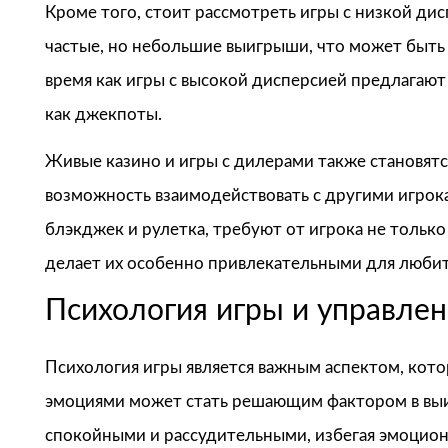
Кроме того, стоит рассмотреть игры с низкой дис
частые, но небольшие выигрыши, что может быть
время как игры с высокой дисперсией предлагают
как джекпоты.
Живые казино и игры с дилерами также становятс
возможность взаимодействовать с другими игрокам
блэкджек и рулетка, требуют от игрока не только
делает их особенно привлекательными для любит
Психология игры и управле
Психология игры является важным аспектом, кот
эмоциями может стать решающим фактором в выи
спокойными и рассудительными, избегая эмоцион