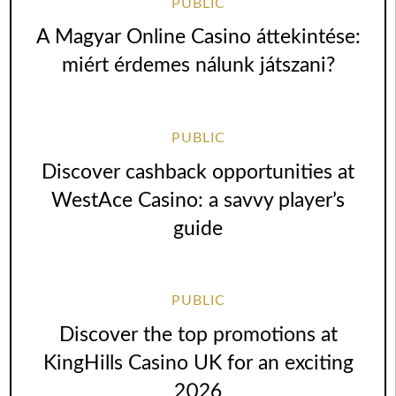
PUBLIC
A Magyar Online Casino áttekintése:
miért érdemes nálunk játszani?
PUBLIC
Discover cashback opportunities at
WestAce Casino: a savvy player’s
guide
PUBLIC
Discover the top promotions at
KingHills Casino UK for an exciting
2026