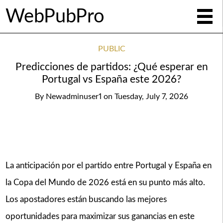
WebPubPro
PUBLIC
Predicciones de partidos: ¿Qué esperar en
Portugal vs España este 2026?
By
Newadminuser1
on
Tuesday, July 7, 2026
La anticipación por el partido entre Portugal y España en
la Copa del Mundo de 2026 está en su punto más alto.
Los apostadores están buscando las mejores
oportunidades para maximizar sus ganancias en este