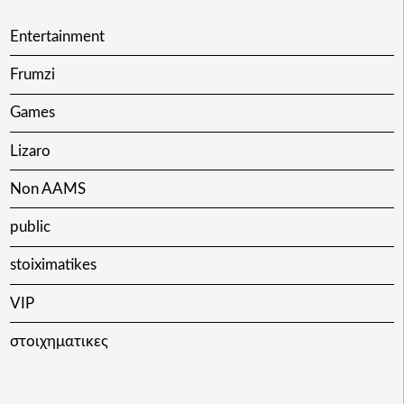
Entertainment
Frumzi
Games
Lizaro
Non AAMS
public
stoiximatikes
VIP
στοιχηματικες