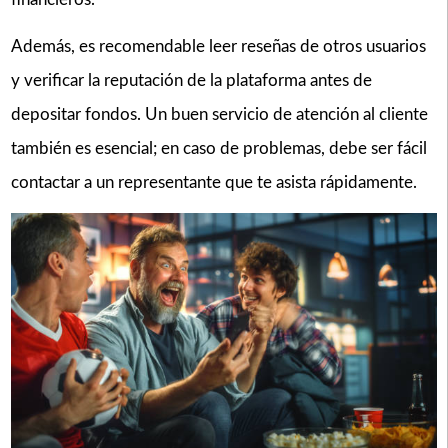
Además, es recomendable leer reseñas de otros usuarios
y verificar la reputación de la plataforma antes de
depositar fondos. Un buen servicio de atención al cliente
también es esencial; en caso de problemas, debe ser fácil
contactar a un representante que te asista rápidamente.