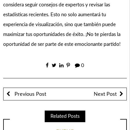
considera seguir consejos de expertos y revisar las
estadísticas recientes. Esto no solo aumentará tu
experiencia de visualización, sino que también puede
maximizar tus oportunidades de éxito. ¡No te pierdas la
oportunidad de ser parte de este emocionante partido!
0
Previous Post
Next Post
Related Posts