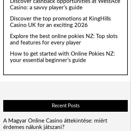
Discover cashback opportunities at WestAce
Casino: a savvy player’s guide
Discover the top promotions at KingHills
Casino UK for an exciting 2026
Explore the best online pokies NZ: Top slots
and features for every player
How to get started with Online Pokies NZ:
your essential beginner’s guide
Recent Posts
A Magyar Online Casino áttekintése: miért
érdemes nálunk játszani?