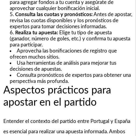
para agregar fondos a tu cuenta y asegúrate de
aprovechar cualquier bonificación inicial.
Consulta las cuotas y pronósticos:
Antes de apostar,
revisa las cuotas disponibles y los pronósticos de
expertos para tomar decisiones informadas.
Realiza tu apuesta:
Elige tu tipo de apuesta
(ganador, número de goles, etc.) y confirma tu apuesta
para participar.
Aprovecha las bonificaciones de registro que
ofrecen muchos sitios.
Usa herramientas de análisis para mejorar tus
decisiones de apuestas.
Consulta pronósticos de expertos para obtener una
perspectiva más profunda.
Aspectos prácticos para
apostar en el partido
Entender el contexto del partido entre Portugal y España
es esencial para realizar una apuesta informada. Ambos