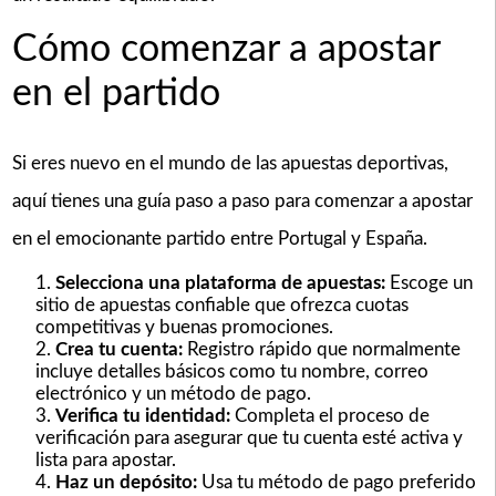
Cómo comenzar a apostar
en el partido
Si eres nuevo en el mundo de las apuestas deportivas,
aquí tienes una guía paso a paso para comenzar a apostar
en el emocionante partido entre Portugal y España.
Selecciona una plataforma de apuestas:
Escoge un
sitio de apuestas confiable que ofrezca cuotas
competitivas y buenas promociones.
Crea tu cuenta:
Registro rápido que normalmente
incluye detalles básicos como tu nombre, correo
electrónico y un método de pago.
Verifica tu identidad:
Completa el proceso de
verificación para asegurar que tu cuenta esté activa y
lista para apostar.
Haz un depósito:
Usa tu método de pago preferido