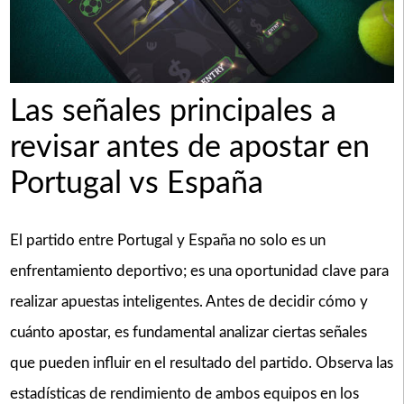
Las señales principales a
revisar antes de apostar en
Portugal vs España
El partido entre Portugal y España no solo es un
enfrentamiento deportivo; es una oportunidad clave para
realizar apuestas inteligentes. Antes de decidir cómo y
cuánto apostar, es fundamental analizar ciertas señales
que pueden influir en el resultado del partido. Observa las
estadísticas de rendimiento de ambos equipos en los