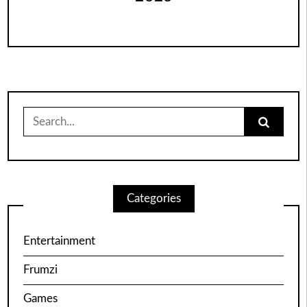
Search
for:
Categories
Entertainment
Frumzi
Games