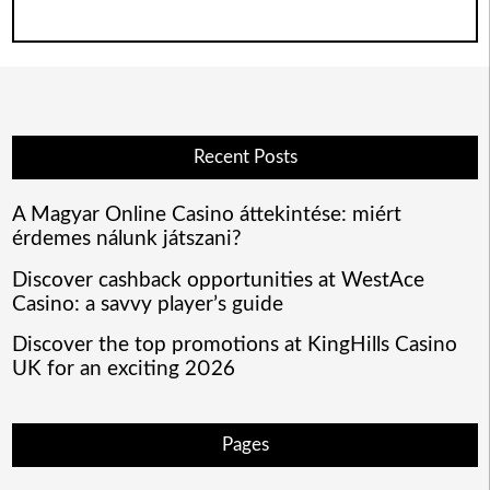
Recent Posts
A Magyar Online Casino áttekintése: miért
érdemes nálunk játszani?
Discover cashback opportunities at WestAce
Casino: a savvy player’s guide
Discover the top promotions at KingHills Casino
UK for an exciting 2026
Pages