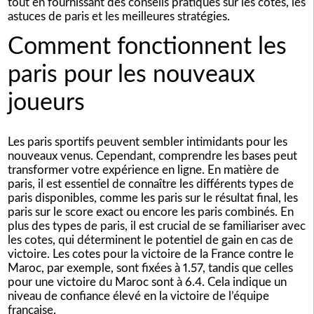
tout en fournissant des conseils pratiques sur les cotes, les
astuces de paris et les meilleures stratégies.
Comment fonctionnent les
paris pour les nouveaux
joueurs
Les paris sportifs peuvent sembler intimidants pour les
nouveaux venus. Cependant, comprendre les bases peut
transformer votre expérience en ligne. En matière de
paris, il est essentiel de connaître les différents types de
paris disponibles, comme les paris sur le résultat final, les
paris sur le score exact ou encore les paris combinés. En
plus des types de paris, il est crucial de se familiariser avec
les cotes, qui déterminent le potentiel de gain en cas de
victoire. Les cotes pour la victoire de la France contre le
Maroc, par exemple, sont fixées à 1.57, tandis que celles
pour une victoire du Maroc sont à 6.4. Cela indique un
niveau de confiance élevé en la victoire de l’équipe
française.