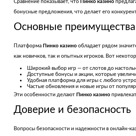
Сравнение показывает, что
Пинко казино
предлаг
бонусные предложения, что делает его конкурен
Основные преимущества
Платформа
Пинко казино
обладает рядом значит
как новичков, так и опытных игроков. Вот некотор
Широкий выбор игр — от слотов до настольн
Доступные бонусы и акции, которые увелич
Удобная платформа для игры с любого устр
Частые обновления и новые игры от популя
Эти особенности делают
Пинко казино
привлекат
Доверие и безопасность
Вопросы безопасности и надежности в онлайн-ка