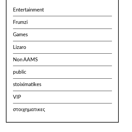
Entertainment
Frumzi
Games
Lizaro
Non AAMS
public
stoiximatikes
VIP
στοιχηματικες