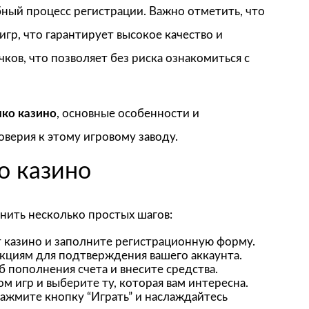
ный процесс регистрации. Важно отметить, что
гр, что гарантирует высокое качество и
ков, что позволяет без риска ознакомиться с
ко казино
, основные особенности и
оверия к этому игровому заводу.
о казино
лнить несколько простых шагов:
 казино и заполните регистрационную форму.
кциям для подтверждения вашего аккаунта.
 пополнения счета и внесите средства.
м игр и выберите ту, которая вам интересна.
ажмите кнопку “Играть” и наслаждайтесь