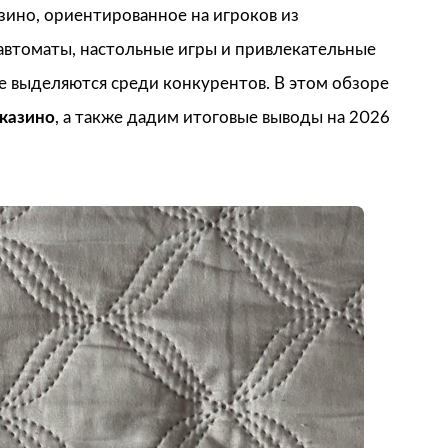
зино, ориентированное на игроков из
автоматы, настольные игры и привлекательные
е выделяются среди конкурентов. В этом обзоре
казино
, а также дадим итоговые выводы на 2026