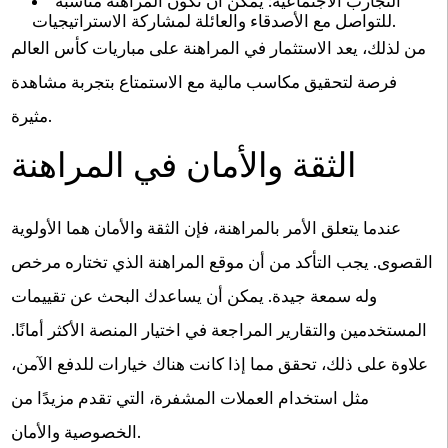
التجارب الاجتماعية: يمكن أن تكون المراهنة مناسبة
للتواصل مع الأصدقاء والعائلة لمشاركة الاستراتيجيات.
من لذلك، يعد الاستثمار في المراهنة على مباريات كأس العالم
فرصة لتحقيق مكاسب مالية مع الاستمتاع بتجربة مشاهدة
مثيرة.
الثقة والأمان في المراهنة
عندما يتعلق الأمر بالمراهنة، فإن الثقة والأمان هما الأولوية
القصوى. يجب التأكد من أن موقع المراهنة الذي تختاره مرخص
وله سمعة جيدة. يمكن أن يساعدك البحث عن تقييمات
المستخدمين والتقارير المراجعة في اختيار المنصة الأكثر أمانًا.
علاوة على ذلك، تحقق مما إذا كانت هناك خيارات للدفع الآمن،
مثل استخدام العملات المشفرة، التي تقدم مزيدًا من
الخصوصية والأمان.