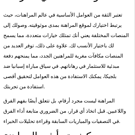
تعتبر الثقة من العوامل الأساسية في عالم المراهنات، حيث
يرتبط اختيارك لموقع المراهنة بمدى موثوقيته. وصولك إلى
المنصات المختلفة يعني أنك تمتلك خيارات متعددة، مما يسمح
لك باختيار الأنسب لك. علاوة على ذلك، توفر العديد من
المنصات مكافآت مغرية للمراهنين الجدد، مما يمنحهم دفعة
مبدئية للاستثمار في رهاناتهم. في سياق مباراة إسبانيا ضد
بلجيكا، يمكنك الاستفادة من هذه العوامل لتحقيق أقصى
استفادة من تجربتك.
المراهنة ليست مجرد أرقام، بل تتعلق أيضًا بفهم الفرق
واللاعبين. قبل اتخاذ أي قرار، من الضروري متابعة أداء الفرق
في التصفيات والمباريات السابقة وقراءة تحليلات الخبراء.