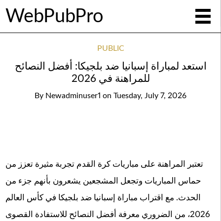
WebPubPro
PUBLIC
استعد لمباراة إسبانيا ضد بلجيكا: أفضل النصائح
للمراهنة في 2026
By
Newadminuser1
on
Tuesday, July 7, 2026
تعتبر المراهنة على مباريات كرة القدم تجربة مثيرة تعزز من
حماس المباريات وتجعل المشجعين يشعرون بأنهم جزء من
الحدث. مع اقتراب مباراة إسبانيا ضد بلجيكا في كأس العالم
2026، من الضروري معرفة أفضل النصائح للاستفادة القصوى