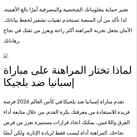
تعتبر حماية معلوماتك الشخصية والمصرفية أمرًا بالغ الأهمية،
لذا تأكد من أن المنصة تستخدم تقنيات تشفير لحفظ بياناتك.
الأمان يجعل تجربة المراهنة أكثر راحة ويعزز من ثقتك في نجاح
رهاناتك.
لماذا تختار المراهنة على مباراة
إسبانيا ضد بلجيكا
تقدم مباراة إسبانيا ضد بلجيكا في كأس العالم 2026 فرصة
فريدة للاستفادة من معرفتك بكرة القدم. من خلال متابعة أداء
الفرق واللاعبين، يمكنك اتخاذ قرارات مستنيرة تعزز من فرص
نجاحك. المراهنة أداة ليست فقط لزيادة الإثارة، ولكن أيضًا