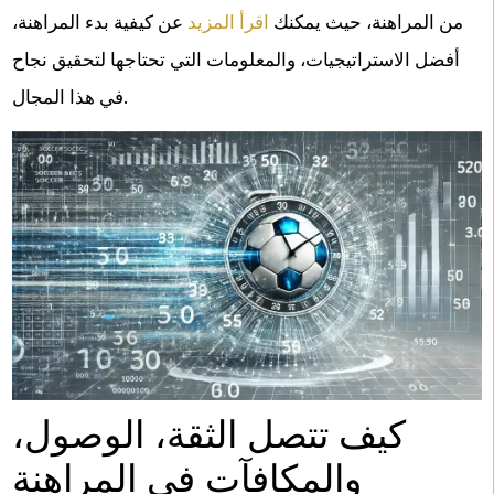
من المراهنة، حيث يمكنك
اقرأ المزيد
عن كيفية بدء المراهنة،
أفضل الاستراتيجيات، والمعلومات التي تحتاجها لتحقيق نجاح
في هذا المجال.
كيف تتصل الثقة، الوصول،
والمكافآت في المراهنة