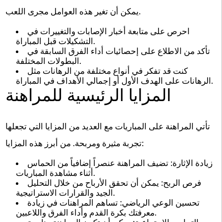
يمكن أن تغير هذه العوامل مجرى اللعب.
احرص على متابعة أخبار الإصابات والتغييرات في
التشكيلات قبل المباراة.
تأكد من الاطلاع على إحصائيات أداء الفرق السابقة في
البطولات المختلفة.
كنت قد تفكر في أنواع مختلفة من الرهانات مثل
الرهانات على الهدف الأول أو إجمالي الأهداف في المباراة.
المزايا الرئيسية للمراهنة
تأتي المراهنة على المباريات مع العديد من المزايا التي تجعلها
تجربة مثيرة ومربحة. من أبرز هذه المزايا:
زيادة الإثارة: تضيف المراهنة عنصراً إضافياً من الحماس
أثناء مشاهدة المباريات.
فرص الربح: يمكن أن تحقق الأرباح من خلال التحليل
الجيد والقرارات الاستراتيجية.
تحسين الوعي الرياضي: تساهم المراهنات في زيادة
معرفتك بكرة القدم وأداء الفرق واللاعبين.