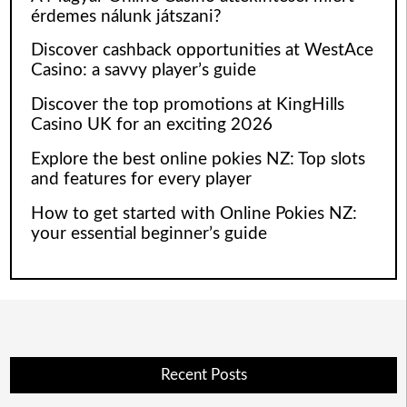
érdemes nálunk játszani?
Discover cashback opportunities at WestAce
Casino: a savvy player’s guide
Discover the top promotions at KingHills
Casino UK for an exciting 2026
Explore the best online pokies NZ: Top slots
and features for every player
How to get started with Online Pokies NZ:
your essential beginner’s guide
Recent Posts