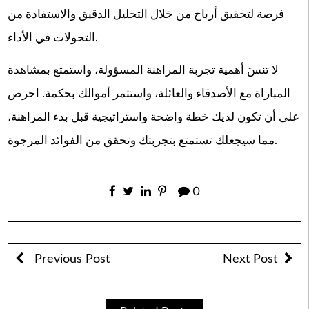
فرصة لتحقيق أرباح من خلال التحليل الدقيق والاستفادة من
التحولات في الأداء.
لا تنسَ أهمية تجربة المراهنة المسؤولة، واستمتع بمشاهدة
المباراة مع الأصدقاء والعائلة، واستثمر أموالك بحكمة. احرص
على أن تكون لديك خطة واضحة واستراتيجية قبل بدء المراهنة،
مما سيجعلك تستمتع بتجربتك وتحقق من الفوائد المرجوة.
0
Previous Post
Next Post