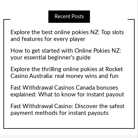
Recent Posts
Explore the best online pokies NZ: Top slots
and features for every player
How to get started with Online Pokies NZ:
your essential beginner’s guide
Explore the thrilling online pokies at Rocket
Casino Australia: real money wins and fun
Fast Withdrawal Casinos Canada bonuses
explained: What to know for instant payout
Fast Withdrawal Casino: Discover the safest
payment methods for instant payouts