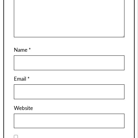
Name
*
Email
*
Website