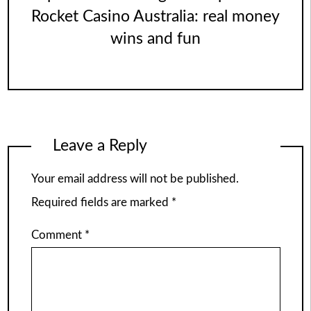
Rocket Casino Australia: real money
wins and fun
Leave a Reply
Your email address will not be published.
Required fields are marked
*
Comment
*