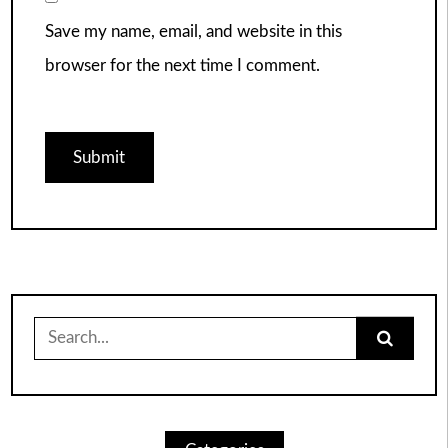
Save my name, email, and website in this
browser for the next time I comment.
Search
for: