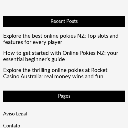
Recent Posts
Explore the best online pokies NZ: Top slots and
features for every player
How to get started with Online Pokies NZ: your
essential beginner’s guide
Explore the thrilling online pokies at Rocket
Casino Australia: real money wins and fun
Pages
Aviso Legal
Contato