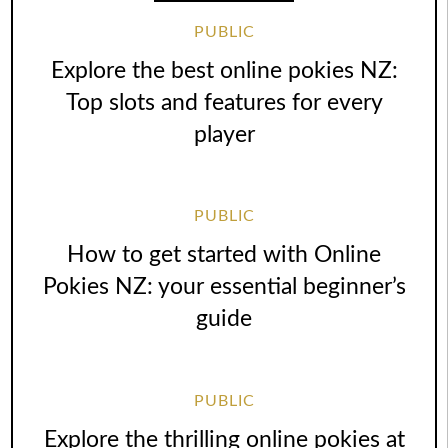
PUBLIC
Explore the best online pokies NZ:
Top slots and features for every
player
PUBLIC
How to get started with Online
Pokies NZ: your essential beginner’s
guide
PUBLIC
Explore the thrilling online pokies at