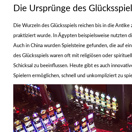
Die Ursprünge des Glücksspie
Die Wurzeln des Glücksspiels reichen bis in die Antike
praktiziert wurde. In Ägypten beispielsweise nutzten 
Auch in China wurden Spielsteine gefunden, die auf ei
des Glücksspiels waren oft mit religiösen oder spiritu
Schicksal zu beeinflussen. Heute gibt es auch innovat
Spielern ermöglichen, schnell und unkompliziert zu spie