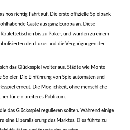
inos richtig Fahrt auf. Die erste offizielle Spielbank
wohlhabende Gäste aus ganz Europa an. Diese
n Roulettetischen bis zu Poker, und wurden zu einem
ymbolisierten den Luxus und die Vergnügungen der
e sich das Glücksspiel weiter aus. Städte wie Monte
e Spieler. Die Einführung von Spielautomaten und
ksspiel erneut. Die Möglichkeit, ohne menschliche
cher für ein breiteres Publikum.
ie das Glücksspiel regulieren sollten. Während einige
e eine Liberalisierung des Marktes. Dies führte zu