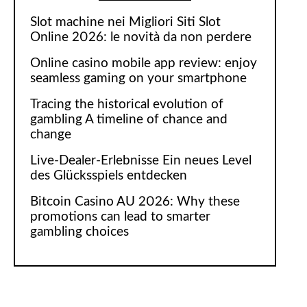
Slot machine nei Migliori Siti Slot
Online 2026: le novità da non perdere
Online casino mobile app review: enjoy
seamless gaming on your smartphone
Tracing the historical evolution of
gambling A timeline of chance and
change
Live-Dealer-Erlebnisse Ein neues Level
des Glücksspiels entdecken
Bitcoin Casino AU 2026: Why these
promotions can lead to smarter
gambling choices