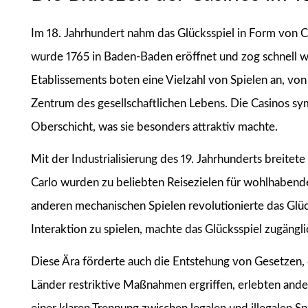
Im 18. Jahrhundert nahm das Glücksspiel in Form von Cas
wurde 1765 in Baden-Baden eröffnet und zog schnell 
Etablissements boten eine Vielzahl von Spielen an, vo
Zentrum des gesellschaftlichen Lebens. Die Casinos s
Oberschicht, was sie besonders attraktiv machte.
Mit der Industrialisierung des 19. Jahrhunderts breitet
Carlo wurden zu beliebten Reisezielen für wohlhabend
anderen mechanischen Spielen revolutionierte das Glüc
Interaktion zu spielen, machte das Glücksspiel zugängli
Diese Ära förderte auch die Entstehung von Gesetzen, d
Länder restriktive Maßnahmen ergriffen, erlebten ander