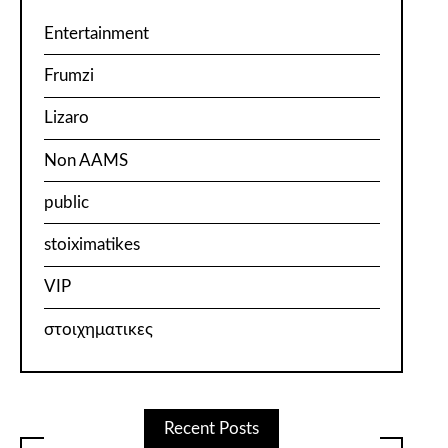
Entertainment
Frumzi
Lizaro
Non AAMS
public
stoiximatikes
VIP
στοιχηματικες
Recent Posts