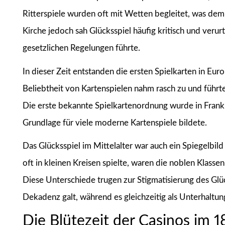
Ritterspiele wurden oft mit Wetten begleitet, was dem 
Kirche jedoch sah Glücksspiel häufig kritisch und verur
gesetzlichen Regelungen führte.
In dieser Zeit entstanden die ersten Spielkarten in Eur
Beliebtheit von Kartenspielen nahm rasch zu und führt
Die erste bekannte Spielkartenordnung wurde in Frankre
Grundlage für viele moderne Kartenspiele bildete.
Das Glücksspiel im Mittelalter war auch ein Spiegelbil
oft in kleinen Kreisen spielte, waren die noblen Klasse
Diese Unterschiede trugen zur Stigmatisierung des Glück
Dekadenz galt, während es gleichzeitig als Unterhaltung 
Die Blütezeit der Casinos im 1