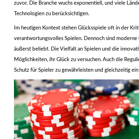
zuvor. Die Branche wuchs exponentiell, und viele Län
Technologien zu berücksichtigen.
Im heutigen Kontext stehen Glücksspiele oft in der Kri
verantwortungsvolles Spielen. Dennoch sind moderne Ca
äußerst beliebt. Die Vielfalt an Spielen und die innova
Möglichkeiten, ihr Glück zu versuchen. Auch die Reguli
Schutz für Spieler zu gewährleisten und gleichzeitig ein