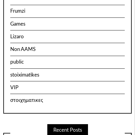
Frumzi
Games
Lizaro
Non AAMS
public
stoiximatikes
VIP
στοιχηματικες
Recent Posts