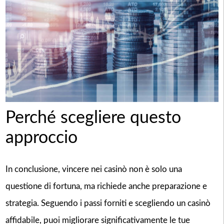
Perché scegliere questo
approccio
In conclusione, vincere nei casinò non è solo una
questione di fortuna, ma richiede anche preparazione e
strategia. Seguendo i passi forniti e scegliendo un casinò
affidabile, puoi migliorare significativamente le tue