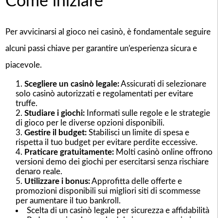
Come iniziare
Per avvicinarsi al gioco nei casinò, è fondamentale seguire
alcuni passi chiave per garantire un’esperienza sicura e
piacevole.
Scegliere un casinò legale:
Assicurati di selezionare
solo casinò autorizzati e regolamentati per evitare
truffe.
Studiare i giochi:
Informati sulle regole e le strategie
di gioco per le diverse opzioni disponibili.
Gestire il budget:
Stabilisci un limite di spesa e
rispetta il tuo budget per evitare perdite eccessive.
Praticare gratuitamente:
Molti casinò online offrono
versioni demo dei giochi per esercitarsi senza rischiare
denaro reale.
Utilizzare i bonus:
Approfitta delle offerte e
promozioni disponibili sui migliori siti di scommesse
per aumentare il tuo bankroll.
Scelta di un casinò legale per sicurezza e affidabilità