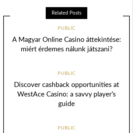
Related Posts
PUBLIC
A Magyar Online Casino áttekintése:
miért érdemes nálunk játszani?
PUBLIC
Discover cashback opportunities at
WestAce Casino: a savvy player’s
guide
PUBLIC