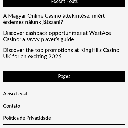
Recent Posts
A Magyar Online Casino áttekintése: miért
érdemes nálunk játszani?
Discover cashback opportunities at WestAce
Casino: a savvy player’s guide
Discover the top promotions at KingHills Casino
UK for an exciting 2026
Pages
Aviso Legal
Contato
Política de Privacidade