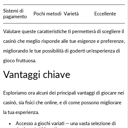
Sistemi di
Pochi metodi
Varietà
Eccellente
pagamento
Valutare queste caratteristiche ti permetterà di scegliere il
casinò che meglio risponde alle tue esigenze e preferenze,
migliorando le tue possibilità di goderti un’esperienza di
gioco fruttuosa.
Vantaggi chiave
Esploriamo ora alcuni dei principali vantaggi di giocare nei
casinò, sia fisici che online, e di come possono migliorare
la tua esperienza.
Accesso a giochi variati — una vasta selezione di