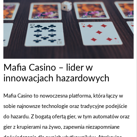
Mafia Casino – lider w
innowacjach hazardowych
Mafia Casino to nowoczesna platforma, która łączy w
sobie najnowsze technologie oraz tradycyjne podejście
do hazardu. Z bogatą ofertą gier, w tym automatów oraz
gier z krupierami na żywo, zapewnia niezapomniane