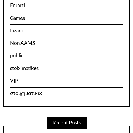
Frumzi
Games
Lizaro
Non AAMS
public
stoiximatikes
VIP
στοιχηματικες
Recent Posts