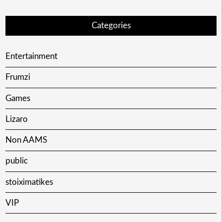
Categories
Entertainment
Frumzi
Games
Lizaro
Non AAMS
public
stoiximatikes
VIP