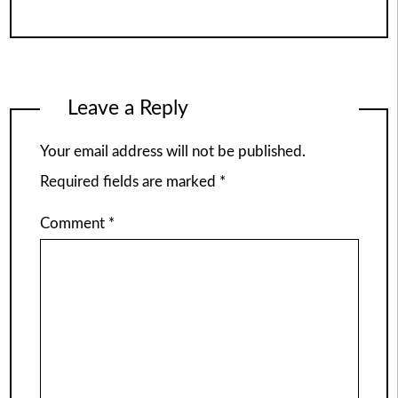
Leave a Reply
Your email address will not be published.
Required fields are marked
*
Comment
*