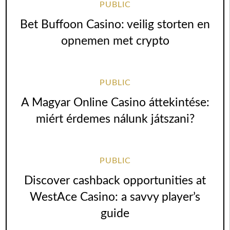
PUBLIC
Bet Buffoon Casino: veilig storten en
opnemen met crypto
PUBLIC
A Magyar Online Casino áttekintése:
miért érdemes nálunk játszani?
PUBLIC
Discover cashback opportunities at
WestAce Casino: a savvy player’s
guide