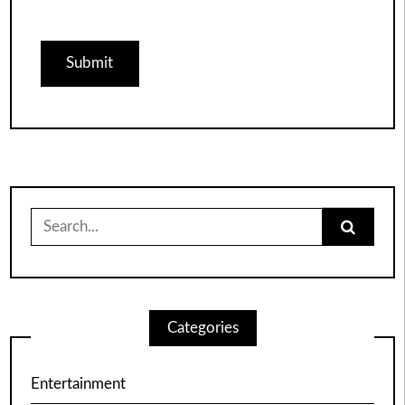
Search
for:
Categories
Entertainment