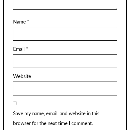
Name
*
Email
*
Website
Save my name, email, and website in this
browser for the next time I comment.